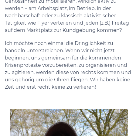
GenossInnen zu mobilisieren, wirklich aktiv zu
werden – am Arbeitsplatz, im Betrieb, in der
Nachbarschaft oder zu klassisch aktivistischer
Tätigkeit wie Flyer verteilen und jeden (z.B.) Freitag
auf dem Marktplatz zur Kundgebung kommen?
Ich möchte noch einmal die Dringlichkeit zu
handeln unterstreichen. Wenn wir nicht jetzt
beginnen, uns gemeinsam für die kommenden
Krisenproteste vorzubereiten, zu organisieren und
zu agitieren, werden diese von rechts kommen und
uns gehörig um die Ohren fliegen. Wir haben keine
Zeit und erst recht keine zu verlieren!