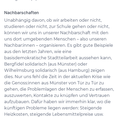
Nachbarschaften
Unabhängig davon, ob wir arbeiten oder nicht,
studieren oder nicht, zur Schule gehen oder nicht,
können wir uns in unserer Nachbarschaft mit den
uns dort umgebenden Menschen – also unseren
Nachbar:innen – organisieren. Es gibt gute Beispiele
aus den letzten Jahren, wie eine
basisdemokratische Stadtteilarbeit aussehen kann,
Bergfidel solidarisch (aus Münster) oder
Wilhelmsburg solidarisch (aus Hamburg) zeigen
dies. Nur uns fehl die Zeit in der aktuellen Krise wie
die Genoss:innen aus Münster von Tür zu Tür zu
gehen, die Problemlagen der Menschen zu erfassen,
auszuwerten, Kontakte zu knüpfen und Vertrauen
aufzubauen. Dafür haben wir immerhin klar, wo die
künftigen Probleme liegen werden: Steigende
Heizkosten, steigende Lebensmittelpreise usw.