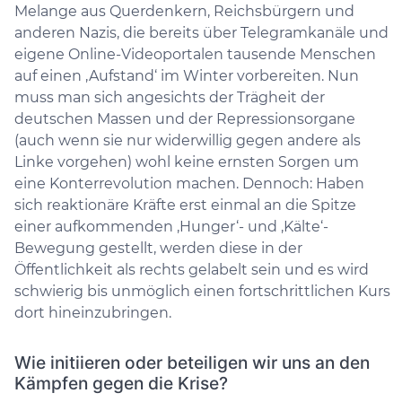
Melange aus Querdenkern, Reichsbürgern und
anderen Nazis, die bereits über Telegramkanäle und
eigene Online-Videoportalen tausende Menschen
auf einen ‚Aufstand‘ im Winter vorbereiten. Nun
muss man sich angesichts der Trägheit der
deutschen Massen und der Repressionsorgane
(auch wenn sie nur widerwillig gegen andere als
Linke vorgehen) wohl keine ernsten Sorgen um
eine Konterrevolution machen. Dennoch: Haben
sich reaktionäre Kräfte erst einmal an die Spitze
einer aufkommenden ‚Hunger‘- und ‚Kälte‘-
Bewegung gestellt, werden diese in der
Öffentlichkeit als rechts gelabelt sein und es wird
schwierig bis unmöglich einen fortschrittlichen Kurs
dort hineinzubringen.
Wie initiieren oder beteiligen wir uns an den
Kämpfen gegen die Krise?