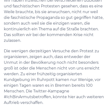
Wir haben inzwischen bei verschiedenen dubiosen
und faschistischen Protesten gesehen, dass es eine
Weile brauchte, bis sie anwuchsen, nicht nur weil
die faschistische Propaganda so gut gegriffen hätte,
sondern auch weil sie die einzigen waren, die
kontinuierlich ein Thema auf die Straße brachten.
Das sollten wir bei der kommenden Krise nicht
zulassen.
Die wenigen derzeitigen Versuche den Protest zu
organisieren, zeigen auch, dass entweder der
Unmut in der Bevölkerung noch nicht besonders
groß ist oder die Menschen nicht von uns erreicht
werden. Zu einer frühzeitig organisierten
Kundgebung im Ruhrpott kamen nur Wenige, vor
einigen Tagen waren es in Bremen bereits 100
Menschen. Die Twitter-Kampagne
#IchBinArmutsbetroffen, könnte hier auch weiteren
Auftrieb verschaffen.