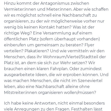
Hinzu kommt der Antagonismus zwischen
Vermieter:innen und Mieter:innen. Aber wie schaffen
wir es möglichst schnell eine Nachbarschaft zu
organisieren, zu der wir möglicherweise vorher nur
wenig bis keinen Kontakt hatten? Was ist der
richtige Weg? Eine Versammlung auf einem
öffentlichen Platz (sofern überhaupt vorhanden)
einberufen um gemeinsam zu beraten? Flyer
verteilen? Plakatieren? Und wie vermitteln wir den
Menschen, dass ihr Wohnraum/Viertel/Stadtteil der
Platz ist, an dem sie sich zur Wehr setzen? Wir
brauchen einen klaren Fahrplan. Oder zumindest
ausgearbeitete Ideen, die wir erproben können. Und
was machen Menschen, die nicht im Szeneviertel
leben, also eine Nachbarschaft alleine ohne
Mitstreiter:innen organisieren wollen/müssen?
Ich habe keine Antworten, nicht einmal besonders
viele Anregungen zu den Fragen. Festhalten lässt