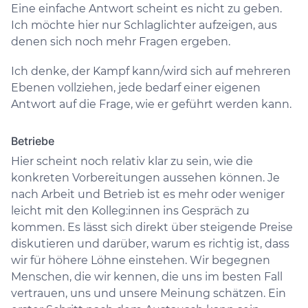
Eine einfache Antwort scheint es nicht zu geben.
Ich möchte hier nur Schlaglichter aufzeigen, aus
denen sich noch mehr Fragen ergeben.
Ich denke, der Kampf kann/wird sich auf mehreren
Ebenen vollziehen, jede bedarf einer eigenen
Antwort auf die Frage, wie er geführt werden kann.
Betriebe
Hier scheint noch relativ klar zu sein, wie die
konkreten Vorbereitungen aussehen können. Je
nach Arbeit und Betrieb ist es mehr oder weniger
leicht mit den Kolleg:innen ins Gespräch zu
kommen. Es lässt sich direkt über steigende Preise
diskutieren und darüber, warum es richtig ist, dass
wir für höhere Löhne einstehen. Wir begegnen
Menschen, die wir kennen, die uns im besten Fall
vertrauen, uns und unsere Meinung schätzen. Ein