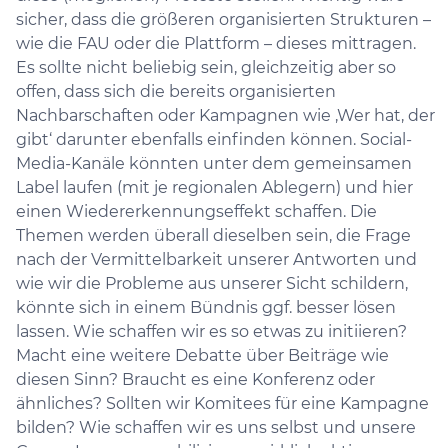
sicher, dass die größeren organisierten Strukturen –
wie die FAU oder die Plattform – dieses mittragen.
Es sollte nicht beliebig sein, gleichzeitig aber so
offen, dass sich die bereits organisierten
Nachbarschaften oder Kampagnen wie ‚Wer hat, der
gibt‘ darunter ebenfalls einfinden können. Social-
Media-Kanäle könnten unter dem gemeinsamen
Label laufen (mit je regionalen Ablegern) und hier
einen Wiedererkennungseffekt schaffen. Die
Themen werden überall dieselben sein, die Frage
nach der Vermittelbarkeit unserer Antworten und
wie wir die Probleme aus unserer Sicht schildern,
könnte sich in einem Bündnis ggf. besser lösen
lassen. Wie schaffen wir es so etwas zu initiieren?
Macht eine weitere Debatte über Beiträge wie
diesen Sinn? Braucht es eine Konferenz oder
ähnliches? Sollten wir Komitees für eine Kampagne
bilden? Wie schaffen wir es uns selbst und unsere