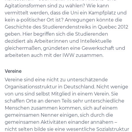
Agitationsformen sind zu wählen? Wie kann
vermittelt werden, dass die Uni ein Kampfplatz und
kein a-politischer Ort ist? Anregungen könnte die
Geschichte des Studierendenstreiks in Quebec 2012
geben. Hier begriffen sich die Studierenden
dezidiert als Arbeiter:innen und Intellektuelle
gleichermaßen, gründeten eine Gewerkschaft und
arbeiteten auch mit der IWW zusammen.
Vereine
Vereine sind eine nicht zu unterschätzende
Organisationsstruktur in Deutschland. Nicht wenige
von uns sind selbst Mitglied in einem Verein. Sie
schaffen Orte an denen Teils sehr unterschiedliche
Menschen zusammen kommen, sich auf einem
gemeinsamen Nenner einigen, sich durch die
gemeinsamen Aktivitäten einander annähern –
nicht selten bilde sie eine wesentliche Sozialstruktur