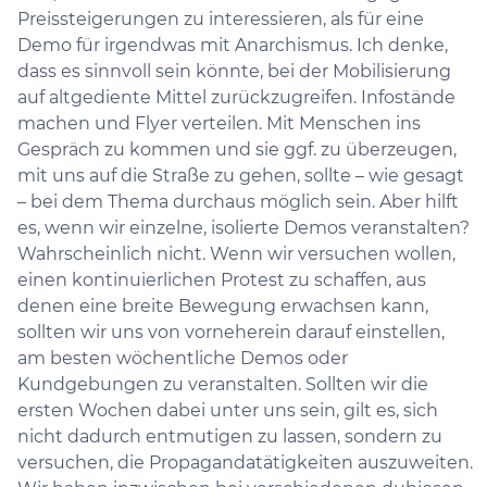
Preissteigerungen zu interessieren, als für eine
Demo für irgendwas mit Anarchismus. Ich denke,
dass es sinnvoll sein könnte, bei der Mobilisierung
auf altgediente Mittel zurückzugreifen. Infostände
machen und Flyer verteilen. Mit Menschen ins
Gespräch zu kommen und sie ggf. zu überzeugen,
mit uns auf die Straße zu gehen, sollte – wie gesagt
– bei dem Thema durchaus möglich sein. Aber hilft
es, wenn wir einzelne, isolierte Demos veranstalten?
Wahrscheinlich nicht. Wenn wir versuchen wollen,
einen kontinuierlichen Protest zu schaffen, aus
denen eine breite Bewegung erwachsen kann,
sollten wir uns von vorneherein darauf einstellen,
am besten wöchentliche Demos oder
Kundgebungen zu veranstalten. Sollten wir die
ersten Wochen dabei unter uns sein, gilt es, sich
nicht dadurch entmutigen zu lassen, sondern zu
versuchen, die Propagandatätigkeiten auszuweiten.