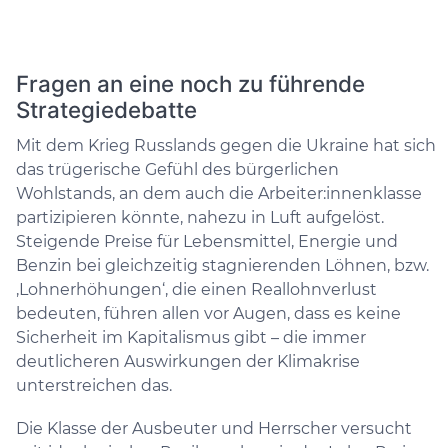
Fragen an eine noch zu führende
Strategiedebatte
Mit dem Krieg Russlands gegen die Ukraine hat sich
das trügerische Gefühl des bürgerlichen
Wohlstands, an dem auch die Arbeiter:innenklasse
partizipieren könnte, nahezu in Luft aufgelöst.
Steigende Preise für Lebensmittel, Energie und
Benzin bei gleichzeitig stagnierenden Löhnen, bzw.
‚Lohnerhöhungen‘, die einen Reallohnverlust
bedeuten, führen allen vor Augen, dass es keine
Sicherheit im Kapitalismus gibt – die immer
deutlicheren Auswirkungen der Klimakrise
unterstreichen das.
Die Klasse der Ausbeuter und Herrscher versucht