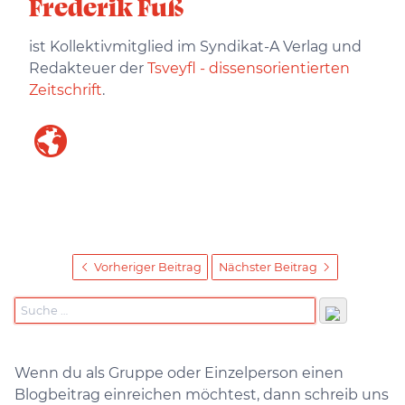
Frederik Fuß
ist Kollektivmitglied im Syndikat-A Verlag und
Redakteuer der
Tsveyfl - dissensorientierten
Zeitschrift
.
Vorheriger Beitrag
Nächster Beitrag
Wenn du als Gruppe oder Einzelperson einen
Blogbeitrag einreichen möchtest, dann schreib uns