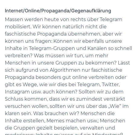
Internet/Online/Propaganda/Gegenaufklärung
Massen werden heute von rechts über Telegram
mobilisiert. Wir können natürlich nicht die
faschistische Propaganda übernehmen, aber wir
können uns fragen: Können wir ebenfalls unsere
Inhalte in Telegram-Gruppen und Kanälen so schnell
verbreiten? Was müssen wir tun, um mehr
Menschen in unsere Gruppen zu bekommen? Lässt
sich aufgrund von Algorithmen nur faschistische
Propaganda besonders gut online verbreiten oder
gibt es Wege, wie wir dies bei Telegram, Twitter,
Instagram usw. auch können? Sollten wir zu dem
Schluss kommen, dass wir es zumindest verstärkt
versuchen wollen, sollten wir uns über das „Wie“ im
klaren sein. Was brauchen wir? Menschen die
Inhalte erstellen, Memes machen usw.; Menschen
die Gruppen gezielt bespielen, verwalten und