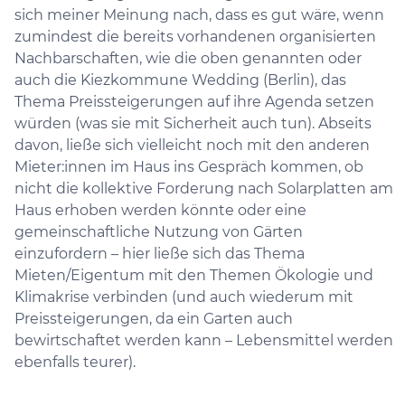
sich meiner Meinung nach, dass es gut wäre, wenn
zumindest die bereits vorhandenen organisierten
Nachbarschaften, wie die oben genannten oder
auch die Kiezkommune Wedding (Berlin), das
Thema Preissteigerungen auf ihre Agenda setzen
würden (was sie mit Sicherheit auch tun). Abseits
davon, ließe sich vielleicht noch mit den anderen
Mieter:innen im Haus ins Gespräch kommen, ob
nicht die kollektive Forderung nach Solarplatten am
Haus erhoben werden könnte oder eine
gemeinschaftliche Nutzung von Gärten
einzufordern – hier ließe sich das Thema
Mieten/Eigentum mit den Themen Ökologie und
Klimakrise verbinden (und auch wiederum mit
Preissteigerungen, da ein Garten auch
bewirtschaftet werden kann – Lebensmittel werden
ebenfalls teurer).