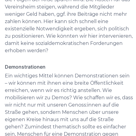
Vereinsheim steigen, während die Mitglieder
weniger Geld haben, ggf. ihre Beiträge nicht mehr
zahlen können. Hier kann sich schnell eine
existenzielle Notwendigkeit ergeben, sich politisch
zu positionieren. Wie könnten wir hier intervenieren,
damit keine sozialdemokratischen Forderungen
erhoben werden?
Demonstrationen
Ein wichtiges Mittel können Demonstrationen sein
– wir können mit ihnen eine breite Öffentlichkeit
erreichen, wenn wir es richtig anstellen. Wie
mobilisieren wir zu Demos? Wie schaffen wir es, dass
wir nicht nur mit unseren Genoss:innen auf die
Straße gehen, sondern Menschen über unsere
eigenen Kreise hinaus mit uns auf die Straße
gehen? Zumindest thematisch sollte es einfacher
sein, Menschen für eine Demonstration gegen