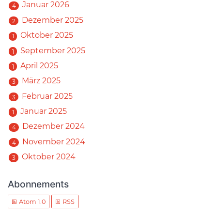
Januar 2026
4
Dezember 2025
2
Oktober 2025
1
September 2025
1
April 2025
1
März 2025
3
Februar 2025
3
Januar 2025
1
Dezember 2024
4
November 2024
4
Oktober 2024
3
Abonnements
Atom 1.0
RSS