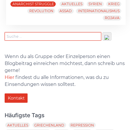
ANARCHIST STRUGGLE
AKTUELLES
SYRIEN
KRIEG
REVOLUTION
ASSAD
INTERNATIONALISMUS
ROJAVA
Wenn du als Gruppe oder Einzelperson einen
Blogbeitrag einreichen möchtest, dann schreib uns
gerne!
Hier
findest du alle Informationen, was du zu
Einsendungen wissen solltest.
Kontakt
Häufigste Tags
AKTUELLES
GRIECHENLAND
REPRESSION