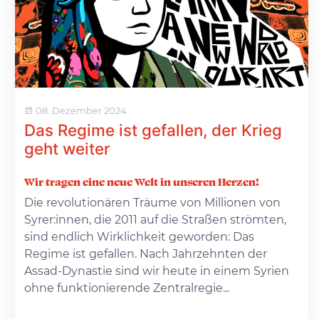
08. Dezember 2024
Das Regime ist gefallen, der Krieg
geht weiter
Wir tragen eine neue Welt in unseren Herzen!
Die revolutionären Träume von Millionen von
Syrer:innen, die 2011 auf die Straßen strömten,
sind endlich Wirklichkeit geworden: Das
Regime ist gefallen. Nach Jahrzehnten der
Assad-Dynastie sind wir heute in einem Syrien
ohne funktionierende Zentralregie...