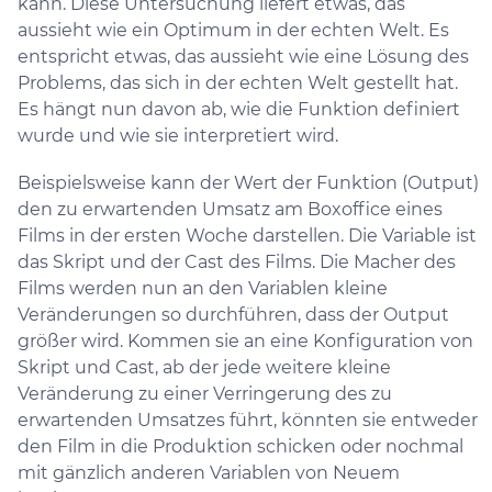
kann. Diese Untersuchung liefert etwas, das
aussieht wie ein Optimum in der echten Welt. Es
entspricht etwas, das aussieht wie eine Lösung des
Problems, das sich in der echten Welt gestellt hat.
Es hängt nun davon ab, wie die Funktion definiert
wurde und wie sie interpretiert wird.
Beispielsweise kann der Wert der Funktion (Output)
den zu erwartenden Umsatz am Boxoffice eines
Films in der ersten Woche darstellen. Die Variable ist
das Skript und der Cast des Films. Die Macher des
Films werden nun an den Variablen kleine
Veränderungen so durchführen, dass der Output
größer wird. Kommen sie an eine Konfiguration von
Skript und Cast, ab der jede weitere kleine
Veränderung zu einer Verringerung des zu
erwartenden Umsatzes führt, könnten sie entweder
den Film in die Produktion schicken oder nochmal
mit gänzlich anderen Variablen von Neuem