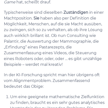
Game
hat, scheißt drauf.
Typischerweise sind dieselben
Zuständigen
in einer
Machtposition.
Sie
haben also per Definition die
Möglichkeit, Menschen, auf die sie Macht ausüben,
zu zwingen, sich so zu verhalten, als ob ihre Lösung
auch wirklich brillant ist. Ob nun Consulting wie
Palantir, die Auswertung der Mammographie, die
„Erfindung“ eines Pastarezepts, die
Zusammenfassung eines Videos, die Steuerung
eines Roboters oder, oder, oder … es gibt unzählige
Beispiele – werdet mal kreativ!
In der KI-Forschung spricht man hier übrigens oft
vom Alignmentproblem. Zusammenfassend
bedeutet das Obige:
Um eine geeignete mathematische Zielfunktion
zu finden, braucht es ein sehr gutes analytisches