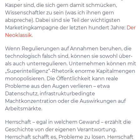
Kasper sind, die sich gern damit schmücken,
Wissenschaftler zu sein (was ich ihnen gern
abspreche). Dabei sind sie Teil der wichtigsten
Marketingkampagne der letzten hundert Jahre:
Der
Neoklassik.
Wenn Regulierungen auf Annahmen beruhen, die
technologisch falsch sind, können sie sowohl über-
als auch unterregulieren. Unternehmen können mit
„Superintelligenz“-Rhetorik enorme Kapitalmengen
monopolisieren. Die Öffentlichkeit kann reale
Probleme aus den Augen verlieren – etwa
Datenschutz, infrastrukturbedingte
Machtkonzentration oder die Auswirkungen auf
Arbeitsmärkte.
Herrschaft – egal in welchem Gewand – erzählt die
Geschichte von der eigenen Verantwortung.
Herrschaft schafft es, Probleme zu lösen. Herrschaft