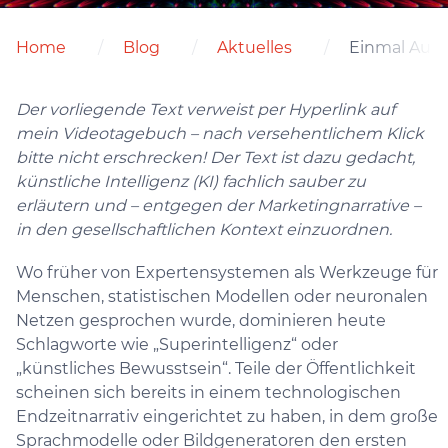
Home
Blog
Aktuelles
Einmal Aufkl
Der vorliegende Text verweist per Hyperlink auf
mein Videotagebuch – nach versehentlichem Klick
bitte nicht erschrecken! Der Text ist dazu gedacht,
künstliche Intelligenz (KI) fachlich sauber zu
erläutern und – entgegen der Marketingnarrative –
in den gesellschaftlichen Kontext einzuordnen.
Wo früher von Expertensystemen als Werkzeuge für
Menschen, statistischen Modellen oder neuronalen
Netzen gesprochen wurde, dominieren heute
Schlagworte wie „Superintelligenz“ oder
„künstliches Bewusstsein“. Teile der Öffentlichkeit
scheinen sich bereits in einem technologischen
Endzeitnarrativ eingerichtet zu haben, in dem große
Sprachmodelle oder Bildgeneratoren den ersten