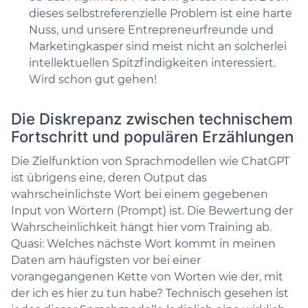
dieses selbstreferenzielle Problem ist eine harte
Nuss, und unsere Entrepreneurfreunde und
Marketingkasper sind meist nicht an solcherlei
intellektuellen Spitzfindigkeiten interessiert.
Wird schon gut gehen!
Die Diskrepanz zwischen technischem
Fortschritt und populären Erzählungen
Die Zielfunktion von Sprachmodellen wie ChatGPT
ist übrigens eine, deren Output das
wahrscheinlichste Wort bei einem gegebenen
Input von Wörtern (Prompt) ist. Die Bewertung der
Wahrscheinlichkeit hängt hier vom Training ab.
Quasi: Welches nächste Wort kommt in meinen
Daten am häufigsten vor bei einer
vorangegangenen Kette von Worten wie der, mit
der ich es hier zu tun habe? Technisch gesehen ist