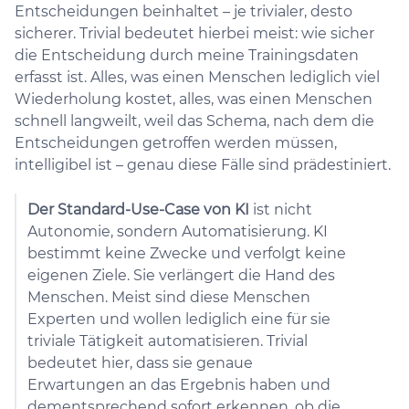
Entscheidungen beinhaltet – je trivialer, desto
sicherer. Trivial bedeutet hierbei meist: wie sicher
die Entscheidung durch meine Trainingsdaten
erfasst ist. Alles, was einen Menschen lediglich viel
Wiederholung kostet, alles, was einen Menschen
schnell langweilt, weil das Schema, nach dem die
Entscheidungen getroffen werden müssen,
intelligibel ist – genau diese Fälle sind prädestiniert.
Der Standard-Use-Case von KI
ist nicht
Autonomie, sondern Automatisierung. KI
bestimmt keine Zwecke und verfolgt keine
eigenen Ziele. Sie verlängert die Hand des
Menschen. Meist sind diese Menschen
Experten und wollen lediglich eine für sie
triviale Tätigkeit automatisieren. Trivial
bedeutet hier, dass sie genaue
Erwartungen an das Ergebnis haben und
dementsprechend sofort erkennen, ob die