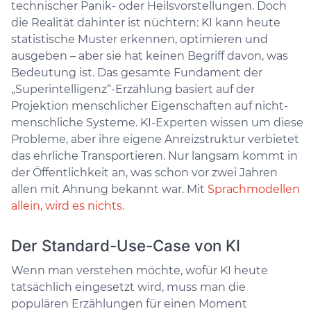
technischer Panik- oder Heilsvorstellungen. Doch
die Realität dahinter ist nüchtern: KI kann heute
statistische Muster erkennen, optimieren und
ausgeben – aber sie hat keinen Begriff davon, was
Bedeutung ist. Das gesamte Fundament der
„Superintelligenz“-Erzählung basiert auf der
Projektion menschlicher Eigenschaften auf nicht-
menschliche Systeme. KI-Experten wissen um diese
Probleme, aber ihre eigene Anreizstruktur verbietet
das ehrliche Transportieren. Nur langsam kommt in
der Öffentlichkeit an, was schon vor zwei Jahren
allen mit Ahnung bekannt war. Mit
Sprachmodellen
allein, wird es nichts.
Der Standard-Use-Case von KI
Wenn man verstehen möchte, wofür KI heute
tatsächlich eingesetzt wird, muss man die
populären Erzählungen für einen Moment