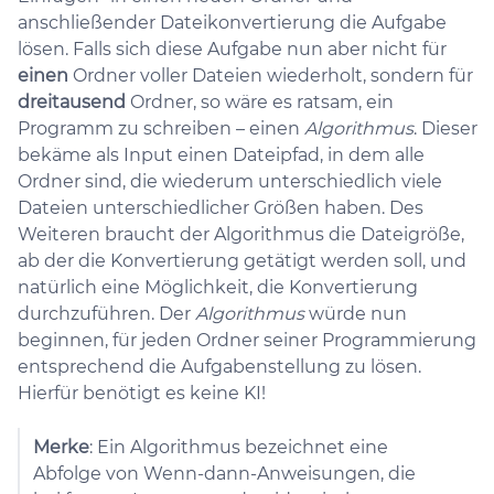
anschließender Dateikonvertierung die Aufgabe
lösen. Falls sich diese Aufgabe nun aber nicht für
einen
Ordner voller Dateien wiederholt, sondern für
dreitausend
Ordner, so wäre es ratsam, ein
Programm zu schreiben – einen
Algorithmus
. Dieser
bekäme als Input einen Dateipfad, in dem alle
Ordner sind, die wiederum unterschiedlich viele
Dateien unterschiedlicher Größen haben. Des
Weiteren braucht der Algorithmus die Dateigröße,
ab der die Konvertierung getätigt werden soll, und
natürlich eine Möglichkeit, die Konvertierung
durchzuführen. Der
Algorithmus
würde nun
beginnen, für jeden Ordner seiner Programmierung
entsprechend die Aufgabenstellung zu lösen.
Hierfür benötigt es keine KI!
Merke
: Ein Algorithmus bezeichnet eine
Abfolge von Wenn-dann-Anweisungen, die