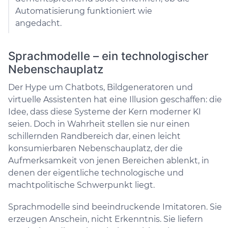
Automatisierung funktioniert wie
angedacht.
Sprachmodelle – ein technologischer
Nebenschauplatz
Der Hype um Chatbots, Bildgeneratoren und
virtuelle Assistenten hat eine Illusion geschaffen: die
Idee, dass diese Systeme der Kern moderner KI
seien. Doch in Wahrheit stellen sie nur einen
schillernden Randbereich dar, einen leicht
konsumierbaren Nebenschauplatz, der die
Aufmerksamkeit von jenen Bereichen ablenkt, in
denen der eigentliche technologische und
machtpolitische Schwerpunkt liegt.
Sprachmodelle sind beeindruckende Imitatoren. Sie
erzeugen Anschein, nicht Erkenntnis. Sie liefern