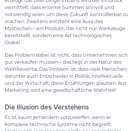
erzeugt das zwei Dinge: Erstens wird der Eindruck
vermittelt, dass enorme Summen sinnvoll und
notwendig seien, um diese Zukunft kontrollierbar zu
machen. Zweitens entsteht eine Aura des
Mystischen – ein Produkt, das nicht nur Werkzeuge
bereitstellt, sondern eine Art technologisches
Orakel.
Das Problem dabei ist nicht, dass Unternehmen sich
gut verkaufen müssen – das liegt in der Natur des
Wettbewerbs. Das Problem ist, dass viele Menschen,
darunter auch Entscheider in Politik, Intellektuelle
und der Wirtschaft, diese Erzählungen glauben. Aus
Marketing wird eine gesellschaftliche Wahrheit!
Die Illusion des Verstehens
Es ist kaum jemandem vorzuwerfen, wenn er
komplexe technische Systeme nicht begreift.