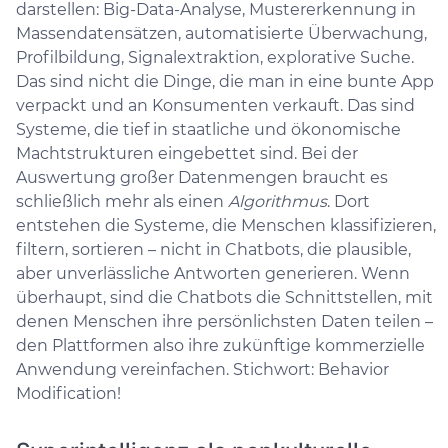
darstellen: Big-Data-Analyse, Mustererkennung in
Massendatensätzen, automatisierte Überwachung,
Profilbildung, Signalextraktion, explorative Suche.
Das sind nicht die Dinge, die man in eine bunte App
verpackt und an Konsumenten verkauft. Das sind
Systeme, die tief in staatliche und ökonomische
Machtstrukturen eingebettet sind. Bei der
Auswertung großer Datenmengen braucht es
schließlich mehr als einen
Algorithmus
. Dort
entstehen die Systeme, die Menschen klassifizieren,
filtern, sortieren – nicht in Chatbots, die plausible,
aber unverlässliche Antworten generieren. Wenn
überhaupt, sind die Chatbots die Schnittstellen, mit
denen Menschen ihre persönlichsten Daten teilen –
den Plattformen also ihre zukünftige kommerzielle
Anwendung vereinfachen. Stichwort: Behavior
Modification!