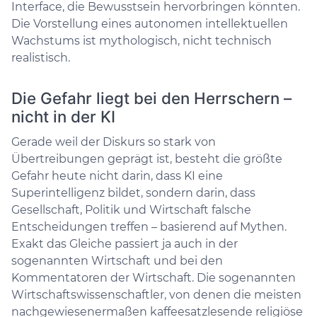
Interface, die Bewusstsein hervorbringen könnten.
Die Vorstellung eines autonomen intellektuellen
Wachstums ist mythologisch, nicht technisch
realistisch.
Die Gefahr liegt bei den Herrschern –
nicht in der KI
Gerade weil der Diskurs so stark von
Übertreibungen geprägt ist, besteht die größte
Gefahr heute nicht darin, dass KI eine
Superintelligenz bildet, sondern darin, dass
Gesellschaft, Politik und Wirtschaft falsche
Entscheidungen treffen – basierend auf Mythen.
Exakt das Gleiche passiert ja auch in der
sogenannten Wirtschaft und bei den
Kommentatoren der Wirtschaft. Die sogenannten
Wirtschaftswissenschaftler, von denen die meisten
nachgewiesenermaßen kaffeesatzlesende religiöse