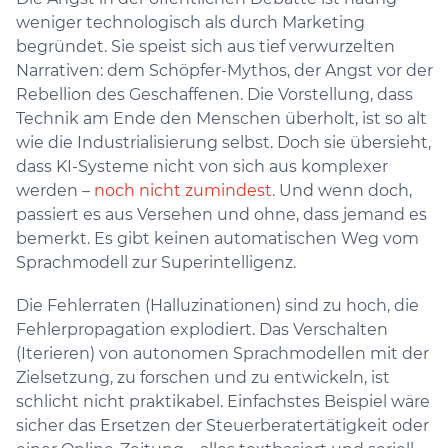
weniger technologisch als durch Marketing
begründet. Sie speist sich aus tief verwurzelten
Narrativen: dem Schöpfer-Mythos, der Angst vor der
Rebellion des Geschaffenen. Die Vorstellung, dass
Technik am Ende den Menschen überholt, ist so alt
wie die Industrialisierung selbst. Doch sie übersieht,
dass KI-Systeme nicht von sich aus komplexer
werden –
noch nicht zumindest
. Und wenn doch,
passiert es aus Versehen und ohne, dass jemand es
bemerkt. Es gibt keinen automatischen Weg vom
Sprachmodell zur Superintelligenz.
Die Fehlerraten (Halluzinationen) sind zu hoch, die
Fehlerpropagation explodiert. Das Verschalten
(Iterieren) von autonomen Sprachmodellen mit der
Zielsetzung, zu forschen und zu entwickeln, ist
schlicht nicht praktikabel. Einfachstes Beispiel wäre
sicher das Ersetzen der Steuerberatertätigkeit oder