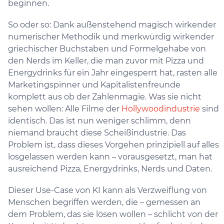
beginnen.
So oder so: Dank außenstehend magisch wirkender
numerischer Methodik und merkwürdig wirkender
griechischer Buchstaben und Formelgehabe von
den Nerds im Keller, die man zuvor mit Pizza und
Energydrinks für ein Jahr eingesperrt hat, rasten alle
Marketingspinner und Kapitalistenfreunde
komplett aus ob der Zahlenmagie. Was sie nicht
sehen wollen: Alle Filme der
Hollywoodindustrie
sind
identisch. Das ist nun weniger schlimm, denn
niemand braucht diese Scheißindustrie. Das
Problem ist, dass dieses Vorgehen prinzipiell auf alles
losgelassen werden kann – vorausgesetzt, man hat
ausreichend Pizza, Energydrinks, Nerds und Daten.
Dieser Use-Case von KI kann als Verzweiflung von
Menschen begriffen werden, die – gemessen an
dem Problem, das sie lösen wollen – schlicht von der