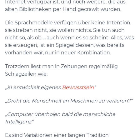
Internet verfügbar ist, und noch weitere, die aus
alten Bibliotheken per Hand gecrawlt wurden.
Die Sprachmodelle verfügen über keine Intention,
sie streben nicht, sie wollen nichts. Sie tun auch
nicht so, als ob – auch wenn es so scheint. Alles, was
sie erzeugen, ist ein Spiegel dessen, was bereits
vorhanden war, nur in neuer Kombination.
Trotzdem liest man in Zeitungen regelmäßig
Schlagzeilen wie:
„KI entwickelt eigenes
Bewusstsein
“
„Droht die Menschheit an Maschinen zu verlieren?“
„Computer überholen bald die menschliche
Intelligenz“
Es sind Variationen einer langen Tradition