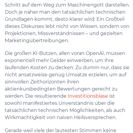
Schritt auf dem Weg zum Maschinengott darstellen.
Doch je näher man den tatsächlichen technischen
Grundlagen kommt, desto klarer wird: Ein Großteil
dieses Diskurses lebt nicht von Wissen, sondern von
Projektionen, Missverständnissen – und gezielten
Marketingübertreibungen.
Die großen KI-Butzen, allen voran OpenAI, müssen
exponentiell mehr Gelder einwerben, um ihre
laufenden Kosten zu decken. Zu dumm nur, dass sie
nicht ansatzweise genug Umsätze erzielen, um auf
sinnvollen Zeithorizonten ihren
aktienkursbedingten Bewertungen gerecht zu
werden. Die resultierende
Investitionsblase
ist
sowohl manifestiertes Unverständnis über die
tatsächlichen technischen Möglichkeiten, als auch
Wirkmächtigkeit von naiven Heilsversprechen.
Gerade weil viele der lautesten Stimmen keine