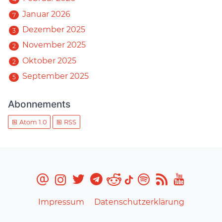
Januar 2026
7
Dezember 2025
3
November 2025
2
Oktober 2025
2
September 2025
5
Abonnements
Atom 1.0
RSS
Impressum
Datenschutzerklärung