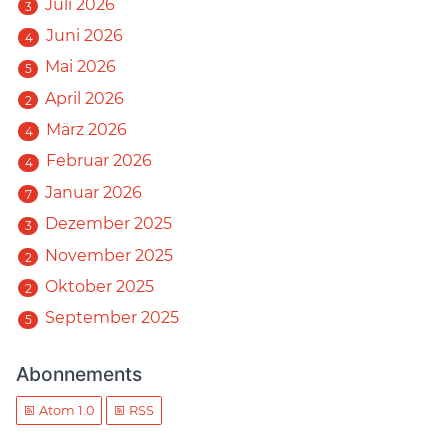
Juli 2026
3
Juni 2026
4
Mai 2026
5
April 2026
2
März 2026
4
Februar 2026
4
Januar 2026
7
Dezember 2025
3
November 2025
2
Oktober 2025
2
September 2025
5
Abonnements
Atom 1.0
RSS