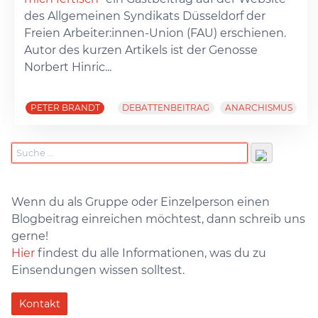
des Allgemeinen Syndikats Düsseldorf der
Freien Arbeiter:innen-Union (FAU) erschienen.
Autor des kurzen Artikels ist der Genosse
Norbert Hinric...
PETER BRANDT
DEBATTENBEITRAG
ANARCHISMUS
Wenn du als Gruppe oder Einzelperson einen
Blogbeitrag einreichen möchtest, dann schreib uns
gerne!
Hier
findest du alle Informationen, was du zu
Einsendungen wissen solltest.
Kontakt