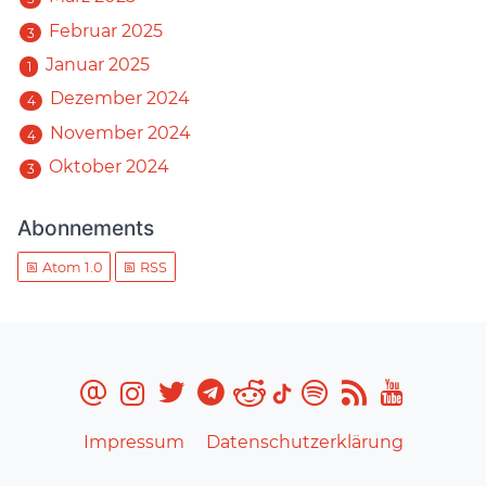
Februar 2025
3
Januar 2025
1
Dezember 2024
4
November 2024
4
Oktober 2024
3
Abonnements
Atom 1.0
RSS
Impressum
Datenschutzerklärung