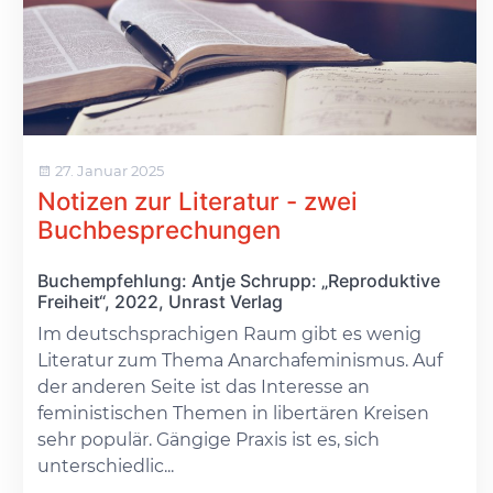
27. Januar 2025
Notizen zur Literatur - zwei
Buchbesprechungen
Buchempfehlung: Antje Schrupp: „Reproduktive
Freiheit“, 2022, Unrast Verlag
Im deutschsprachigen Raum gibt es wenig
Literatur zum Thema Anarchafeminismus. Auf
der anderen Seite ist das Interesse an
feministischen Themen in libertären Kreisen
sehr populär. Gängige Praxis ist es, sich
unterschiedlic...