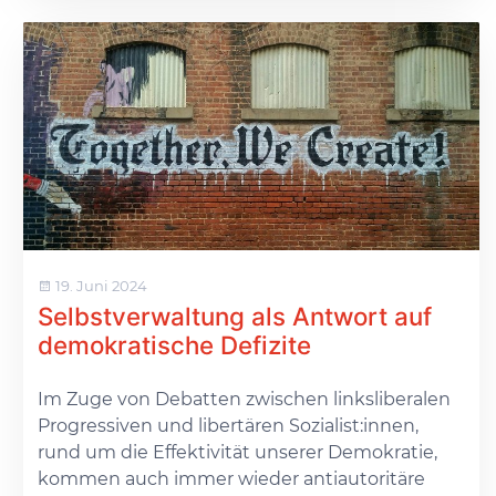
19. Juni 2024
Selbstverwaltung als Antwort auf
demokratische Defizite
Im Zuge von Debatten zwischen linksliberalen
Progressiven und libertären Sozialist:innen,
rund um die Effektivität unserer Demokratie,
kommen auch immer wieder antiautoritäre