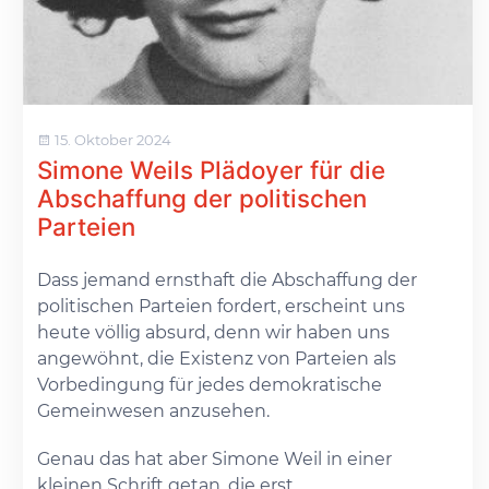
15. Oktober 2024
Simone Weils Plädoyer für die
Abschaffung der politischen
Parteien
Dass jemand ernsthaft die Abschaffung der
politischen Parteien fordert, erscheint uns
heute völlig absurd, denn wir haben uns
angewöhnt, die Existenz von Parteien als
Vorbedingung für jedes demokratische
Gemeinwesen anzusehen.
Genau das hat aber Simone Weil in einer
kleinen Schrift getan, die erst...