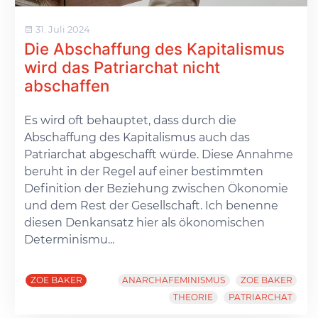
31. Juli 2024
Die Abschaffung des Kapitalismus
wird das Patriarchat nicht
abschaffen
Es wird oft behauptet, dass durch die
Abschaffung des Kapitalismus auch das
Patriarchat abgeschafft würde. Diese Annahme
beruht in der Regel auf einer bestimmten
Definition der Beziehung zwischen Ökonomie
und dem Rest der Gesellschaft. Ich benenne
diesen Denkansatz hier als ökonomischen
Determinismu...
ZOE BAKER
ANARCHAFEMINISMUS
ZOE BAKER
THEORIE
PATRIARCHAT