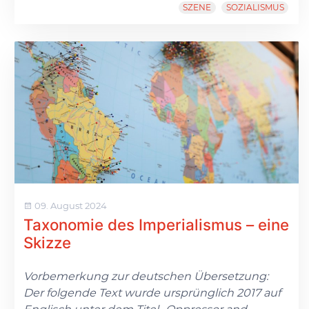
SZENE
SOZIALISMUS
09. August 2024
Taxonomie des Imperialismus – eine
Skizze
Vorbemerkung zur deutschen Übersetzung:
Der folgende Text wurde ursprünglich 2017 auf