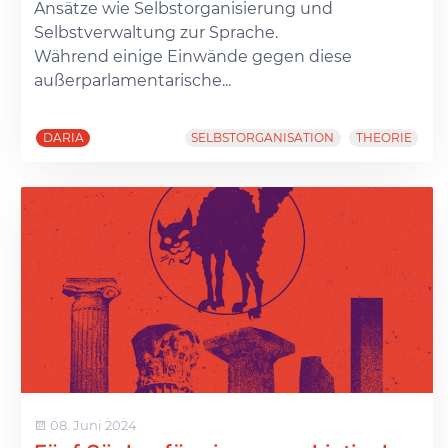
Ansätze wie Selbstorganisierung und
Selbstverwaltung zur Sprache.
Während einige Einwände gegen diese
außerparlamentarische...
DARIA
SELBSTORGANISATION
THEORIE
08. Juni 2024