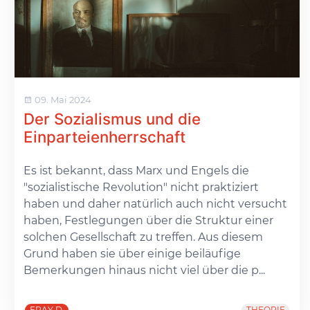
09. Mai 2024
Der Sozialismus und die
Einparteienherrschaft
Es ist bekannt, dass Marx und Engels die
"sozialistische Revolution" nicht praktiziert
haben und daher natürlich auch nicht versucht
haben, Festlegungen über die Struktur einer
solchen Gesellschaft zu treffen. Aus diesem
Grund haben sie über einige beiläufige
Bemerkungen hinaus nicht viel über die p...
ERAY D.
THEORIE