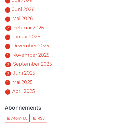
Juli 2026
1
Juni 2026
1
Mai 2026
1
Februar 2026
4
Januar 2026
1
Dezember 2025
1
November 2025
1
September 2025
2
Juni 2025
2
Mai 2025
1
April 2025
1
Abonnements
Atom 1.0
RSS