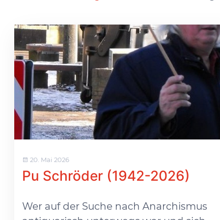
20. Mai 2026
Pu Schröder (1942-2026)
Wer auf der Suche nach Anarchismus