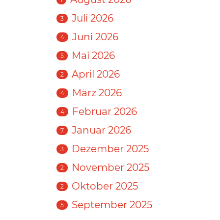
Juli 2026
3
Juni 2026
4
Mai 2026
5
April 2026
2
März 2026
4
Februar 2026
4
Januar 2026
7
Dezember 2025
3
November 2025
2
Oktober 2025
2
September 2025
5