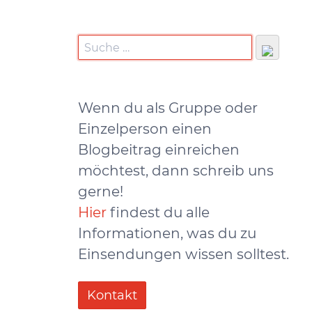
Wenn du als Gruppe oder
Einzelperson einen
Blogbeitrag einreichen
möchtest, dann schreib uns
gerne!
Hier
findest du alle
Informationen, was du zu
Einsendungen wissen solltest.
Kontakt