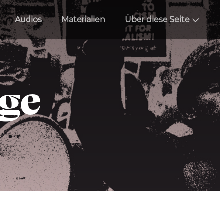
Audios
Materialien
Über diese Seite
äge