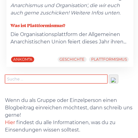
Anarchismus und Organisation', die wir euch
auch gerne zuschicken! Weitere Infos unten.
Was ist Plattformismus?
Die Organisationsplattform der Allgemeinen
Anarchistischen Union feiert dieses Jahr ihren...
ANKOM*A
GESCHICHTE
PLATTFORMISMUS
Wenn du als Gruppe oder Einzelperson einen
Blogbeitrag einreichen möchtest, dann schreib uns
gerne!
Hier
findest du alle Informationen, was du zu
Einsendungen wissen solltest.